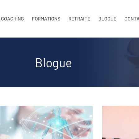
COACHING
FORMATIONS
RETRAITE
BLOGUE
CONT
Blogue