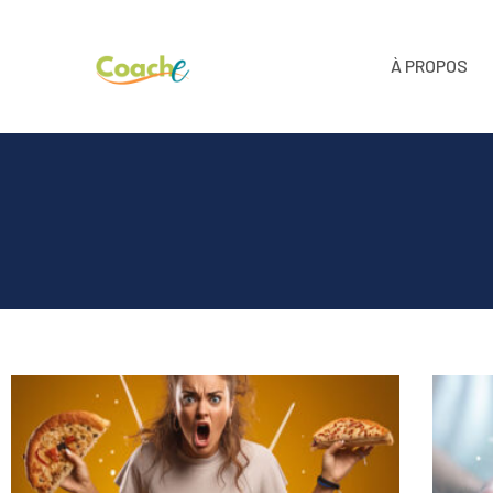
À PROPOS